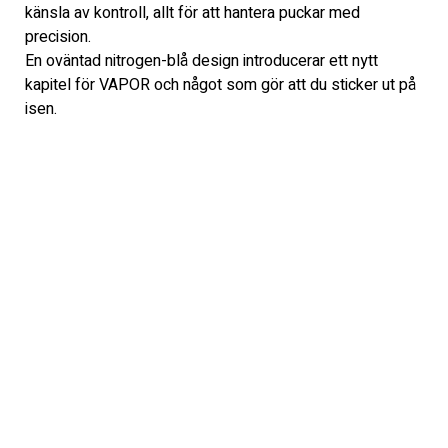
känsla av kontroll, allt för att hantera puckar med 
precision.
En oväntad nitrogen-blå design introducerar ett nytt 
kapitel för VAPOR och något som gör att du sticker ut på 
isen.