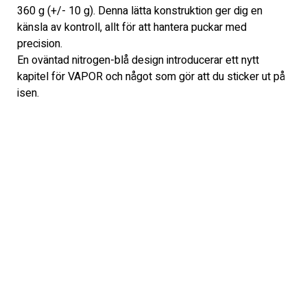
360 g (+/- 10 g). Denna lätta konstruktion ger dig en 
känsla av kontroll, allt för att hantera puckar med 
precision.
En oväntad nitrogen-blå design introducerar ett nytt 
kapitel för VAPOR och något som gör att du sticker ut på 
isen.