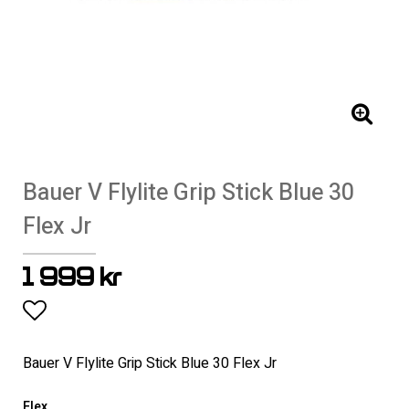
Bauer V Flylite Grip Stick Blue 30
Flex Jr
1 999 kr
Lägg till i favoritlistan
Bauer V Flylite Grip Stick Blue 30 Flex Jr
Flex