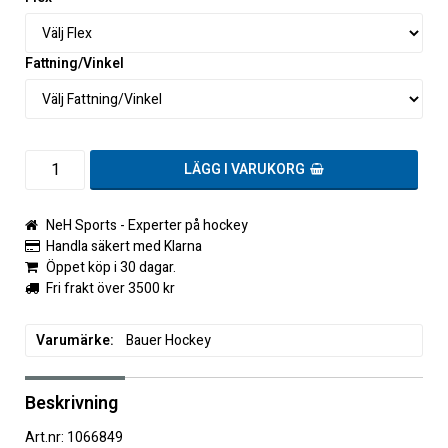
Fattning/Vinkel
LÄGG I VARUKORG
NeH Sports - Experter på hockey
Handla säkert med Klarna
Öppet köp i 30 dagar.
Fri frakt över 3500 kr
Varumärke
Bauer Hockey
Beskrivning
Art.nr: 1066849