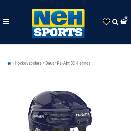
0
Hockeyspelare
Bauer Re-Akt 3D-Helmet