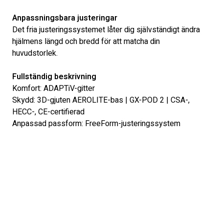
Anpassningsbara justeringar
Det fria justeringssystemet låter dig självständigt ändra 
hjälmens längd och bredd för att matcha din 
huvudstorlek.
Fullständig beskrivning
Komfort: ADAPTiV-gitter
Skydd: 3D-gjuten AEROLITE-bas | GX-POD 2 | CSA-, 
HECC-, CE-certifierad
Anpassad passform: FreeForm-justeringssystem