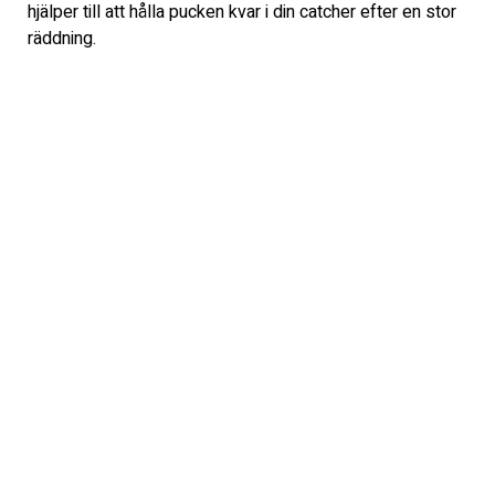
hjälper till att hålla pucken kvar i din catcher efter en stor 
räddning.