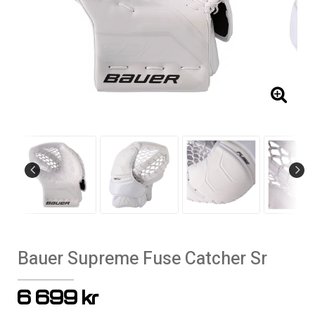
Bauer Supreme Fuse Catcher Sr
6 699 kr