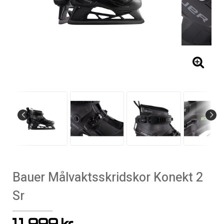
Bauer Målvaktsskridskor Konekt 2
Sr