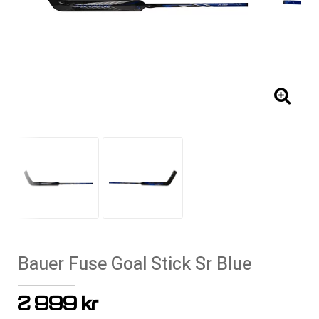
Bauer Fuse Goal Stick Sr Blue
2 999 kr